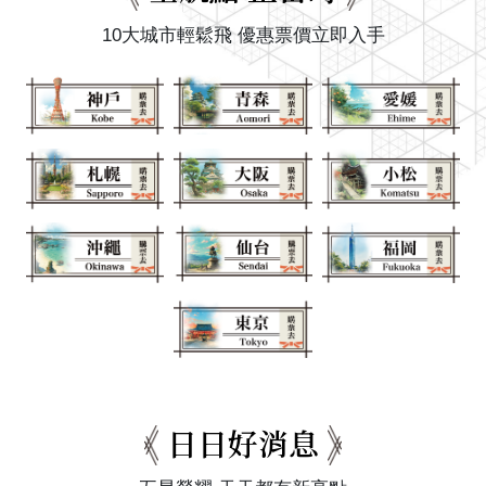
10大城市輕鬆飛 優惠票價立即入手
日日好消息